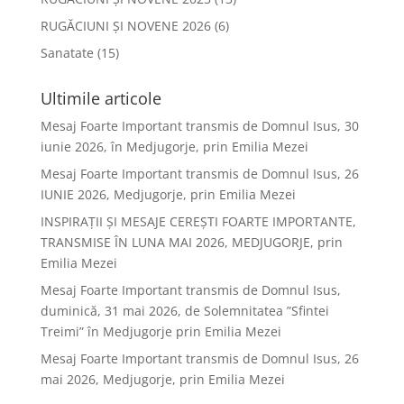
RUGĂCIUNI ȘI NOVENE 2026
(6)
Sanatate
(15)
Ultimile articole
Mesaj Foarte Important transmis de Domnul Isus, 30
iunie 2026, în Medjugorje, prin Emilia Mezei
Mesaj Foarte Important transmis de Domnul Isus, 26
IUNIE 2026, Medjugorje, prin Emilia Mezei
INSPIRAȚII ȘI MESAJE CEREȘTI FOARTE IMPORTANTE,
TRANSMISE ÎN LUNA MAI 2026, MEDJUGORJE, prin
Emilia Mezei
Mesaj Foarte Important transmis de Domnul Isus,
duminică, 31 mai 2026, de Solemnitatea ”Sfintei
Treimi” în Medjugorje prin Emilia Mezei
Mesaj Foarte Important transmis de Domnul Isus, 26
mai 2026, Medjugorje, prin Emilia Mezei