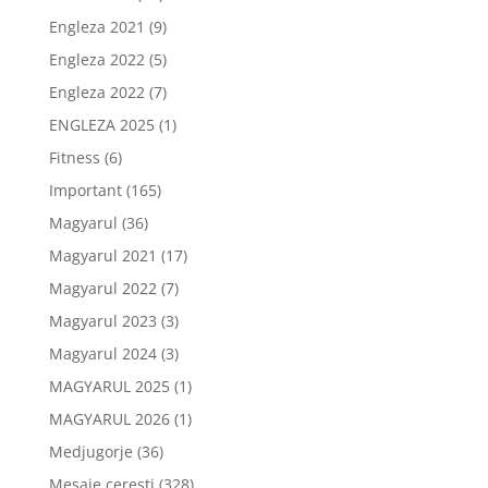
Engleza 2021
(9)
Engleza 2022
(5)
Engleza 2022
(7)
ENGLEZA 2025
(1)
Fitness
(6)
Important
(165)
Magyarul
(36)
Magyarul 2021
(17)
Magyarul 2022
(7)
Magyarul 2023
(3)
Magyarul 2024
(3)
MAGYARUL 2025
(1)
MAGYARUL 2026
(1)
Medjugorje
(36)
Mesaje ceresti
(328)