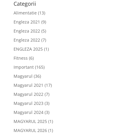
Categorii
Alimentatie
(13)
Engleza 2021
(9)
Engleza 2022
(5)
Engleza 2022
(7)
ENGLEZA 2025
(1)
Fitness
(6)
Important
(165)
Magyarul
(36)
Magyarul 2021
(17)
Magyarul 2022
(7)
Magyarul 2023
(3)
Magyarul 2024
(3)
MAGYARUL 2025
(1)
MAGYARUL 2026
(1)