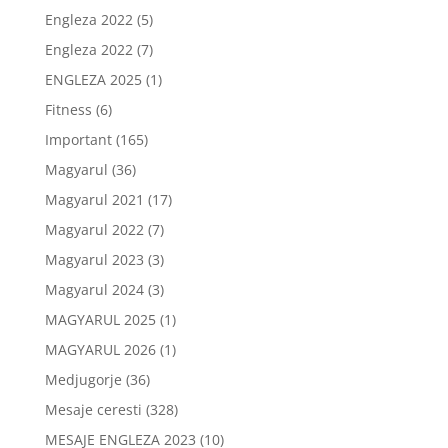
Engleza 2022
(5)
Engleza 2022
(7)
ENGLEZA 2025
(1)
Fitness
(6)
Important
(165)
Magyarul
(36)
Magyarul 2021
(17)
Magyarul 2022
(7)
Magyarul 2023
(3)
Magyarul 2024
(3)
MAGYARUL 2025
(1)
MAGYARUL 2026
(1)
Medjugorje
(36)
Mesaje ceresti
(328)
MESAJE ENGLEZA 2023
(10)