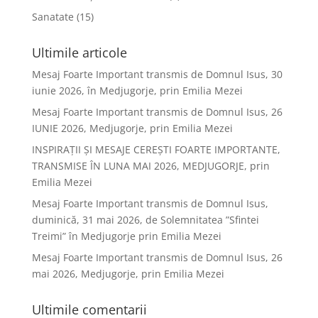
Sanatate
(15)
Ultimile articole
Mesaj Foarte Important transmis de Domnul Isus, 30
iunie 2026, în Medjugorje, prin Emilia Mezei
Mesaj Foarte Important transmis de Domnul Isus, 26
IUNIE 2026, Medjugorje, prin Emilia Mezei
INSPIRAȚII ȘI MESAJE CEREȘTI FOARTE IMPORTANTE,
TRANSMISE ÎN LUNA MAI 2026, MEDJUGORJE, prin
Emilia Mezei
Mesaj Foarte Important transmis de Domnul Isus,
duminică, 31 mai 2026, de Solemnitatea ”Sfintei
Treimi” în Medjugorje prin Emilia Mezei
Mesaj Foarte Important transmis de Domnul Isus, 26
mai 2026, Medjugorje, prin Emilia Mezei
Ultimile comentarii