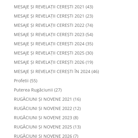
MESAJE ȘI REVELAȚII CEREȘTI 2021
(43)
MESAJE ȘI REVELAȚII CEREȘTI 2021
(23)
MESAJE ȘI REVELAȚII CERESTI 2022
(74)
MESAJE ȘI REVELAȚII CEREȘTI 2023
(54)
MESAJE ȘI REVELAȚII CEREȘTI 2024
(35)
MESAJE ȘI REVELAȚII CEREȘTI 2025
(30)
MESAJE ȘI REVELAȚII CEREȘTI 2026
(19)
MESAJE ȘI REVELAȚII CEREȘTI ÎN 2024
(46)
Profetii
(55)
Puterea Rugăciunii
(27)
RUGĂCIUNI ȘI NOVENE 2021
(16)
RUGĂCIUNI ȘI NOVENE 2022
(12)
RUGĂCIUNI ȘI NOVENE 2023
(8)
RUGĂCIUNI ȘI NOVENE 2025
(13)
RUGĂCIUNI ȘI NOVENE 2026
(7)