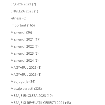
Engleza 2022
(7)
ENGLEZA 2025
(1)
Fitness
(6)
Important
(165)
Magyarul
(36)
Magyarul 2021
(17)
Magyarul 2022
(7)
Magyarul 2023
(3)
Magyarul 2024
(3)
MAGYARUL 2025
(1)
MAGYARUL 2026
(1)
Medjugorje
(36)
Mesaje ceresti
(328)
MESAJE ENGLEZA 2023
(10)
MESAJE ȘI REVELAȚII CEREȘTI 2021
(43)