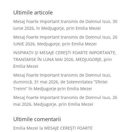
Ultimile articole
Mesaj Foarte Important transmis de Domnul Isus, 30
iunie 2026, în Medjugorje, prin Emilia Mezei
Mesaj Foarte Important transmis de Domnul Isus, 26
IUNIE 2026, Medjugorje, prin Emilia Mezei
INSPIRAȚII ȘI MESAJE CEREȘTI FOARTE IMPORTANTE,
TRANSMISE ÎN LUNA MAI 2026, MEDJUGORJE, prin
Emilia Mezei
Mesaj Foarte Important transmis de Domnul Isus,
duminică, 31 mai 2026, de Solemnitatea ”Sfintei
Treimi” în Medjugorje prin Emilia Mezei
Mesaj Foarte Important transmis de Domnul Isus, 26
mai 2026, Medjugorje, prin Emilia Mezei
Ultimile comentarii
Emilia Mezei
la
MESAJE CEREȘTI FOARTE