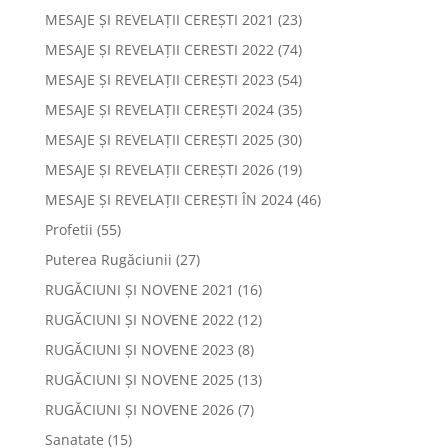
MESAJE ȘI REVELAȚII CEREȘTI 2021
(23)
MESAJE ȘI REVELAȚII CERESTI 2022
(74)
MESAJE ȘI REVELAȚII CEREȘTI 2023
(54)
MESAJE ȘI REVELAȚII CEREȘTI 2024
(35)
MESAJE ȘI REVELAȚII CEREȘTI 2025
(30)
MESAJE ȘI REVELAȚII CEREȘTI 2026
(19)
MESAJE ȘI REVELAȚII CEREȘTI ÎN 2024
(46)
Profetii
(55)
Puterea Rugăciunii
(27)
RUGĂCIUNI ȘI NOVENE 2021
(16)
RUGĂCIUNI ȘI NOVENE 2022
(12)
RUGĂCIUNI ȘI NOVENE 2023
(8)
RUGĂCIUNI ȘI NOVENE 2025
(13)
RUGĂCIUNI ȘI NOVENE 2026
(7)
Sanatate
(15)