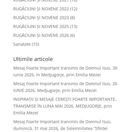
RUGĂCIUNI ȘI NOVENE 2022
(12)
RUGĂCIUNI ȘI NOVENE 2023
(8)
RUGĂCIUNI ȘI NOVENE 2025
(13)
RUGĂCIUNI ȘI NOVENE 2026
(6)
Sanatate
(15)
Ultimile articole
Mesaj Foarte Important transmis de Domnul Isus, 30
iunie 2026, în Medjugorje, prin Emilia Mezei
Mesaj Foarte Important transmis de Domnul Isus, 26
IUNIE 2026, Medjugorje, prin Emilia Mezei
INSPIRAȚII ȘI MESAJE CEREȘTI FOARTE IMPORTANTE,
TRANSMISE ÎN LUNA MAI 2026, MEDJUGORJE, prin
Emilia Mezei
Mesaj Foarte Important transmis de Domnul Isus,
duminică, 31 mai 2026, de Solemnitatea ”Sfintei