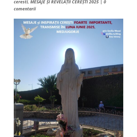
ceresti
,
MESAJE ȘI REVELAȚII CEREȘTI 2025
|
0
comentarii