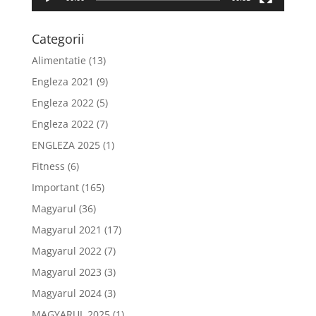
Categorii
Alimentatie
(13)
Engleza 2021
(9)
Engleza 2022
(5)
Engleza 2022
(7)
ENGLEZA 2025
(1)
Fitness
(6)
Important
(165)
Magyarul
(36)
Magyarul 2021
(17)
Magyarul 2022
(7)
Magyarul 2023
(3)
Magyarul 2024
(3)
MAGYARUL 2025
(1)