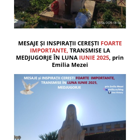
MESAJE ȘI INSPIRAȚII CEREȘTI
FOARTE
IMPORTANTE,
TRANSMISE LA
MEDJUGORJE ÎN LUNA
IUNIE 2025
, prin
Emilia Mezei