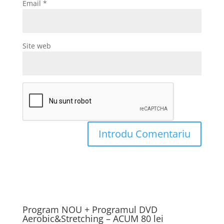
Email
*
Site web
Program NOU + Programul DVD
Aerobic&Stretching – ACUM 80 lei