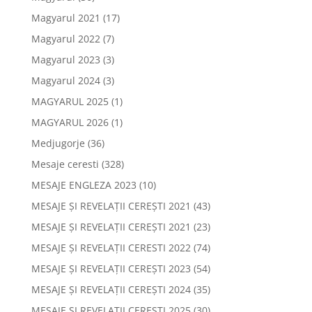
Magyarul 2021
(17)
Magyarul 2022
(7)
Magyarul 2023
(3)
Magyarul 2024
(3)
MAGYARUL 2025
(1)
MAGYARUL 2026
(1)
Medjugorje
(36)
Mesaje ceresti
(328)
MESAJE ENGLEZA 2023
(10)
MESAJE ȘI REVELAȚII CEREȘTI 2021
(43)
MESAJE ȘI REVELAȚII CEREȘTI 2021
(23)
MESAJE ȘI REVELAȚII CERESTI 2022
(74)
MESAJE ȘI REVELAȚII CEREȘTI 2023
(54)
MESAJE ȘI REVELAȚII CEREȘTI 2024
(35)
MESAJE ȘI REVELAȚII CEREȘTI 2025
(30)