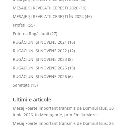
MESAJE ȘI REVELAȚII CEREȘTI 2026
(19)
MESAJE ȘI REVELAȚII CEREȘTI ÎN 2024
(46)
Profetii
(55)
Puterea Rugăciunii
(27)
RUGĂCIUNI ȘI NOVENE 2021
(16)
RUGĂCIUNI ȘI NOVENE 2022
(12)
RUGĂCIUNI ȘI NOVENE 2023
(8)
RUGĂCIUNI ȘI NOVENE 2025
(13)
RUGĂCIUNI ȘI NOVENE 2026
(6)
Sanatate
(15)
Ultimile articole
Mesaj Foarte Important transmis de Domnul Isus, 30
iunie 2026, în Medjugorje, prin Emilia Mezei
Mesaj Foarte Important transmis de Domnul Isus, 26