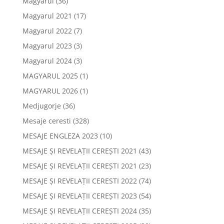
Magyarul
(36)
Magyarul 2021
(17)
Magyarul 2022
(7)
Magyarul 2023
(3)
Magyarul 2024
(3)
MAGYARUL 2025
(1)
MAGYARUL 2026
(1)
Medjugorje
(36)
Mesaje ceresti
(328)
MESAJE ENGLEZA 2023
(10)
MESAJE ȘI REVELAȚII CEREȘTI 2021
(43)
MESAJE ȘI REVELAȚII CEREȘTI 2021
(23)
MESAJE ȘI REVELAȚII CERESTI 2022
(74)
MESAJE ȘI REVELAȚII CEREȘTI 2023
(54)
MESAJE ȘI REVELAȚII CEREȘTI 2024
(35)