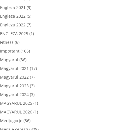
Engleza 2021
(9)
Engleza 2022
(5)
Engleza 2022
(7)
ENGLEZA 2025
(1)
Fitness
(6)
Important
(165)
Magyarul
(36)
Magyarul 2021
(17)
Magyarul 2022
(7)
Magyarul 2023
(3)
Magyarul 2024
(3)
MAGYARUL 2025
(1)
MAGYARUL 2026
(1)
Medjugorje
(36)
Mesaje ceresti
(328)