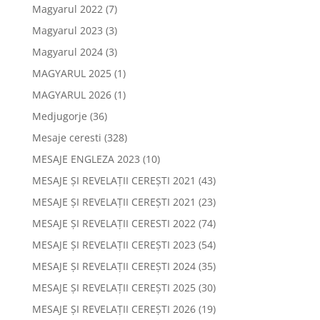
Magyarul 2022
(7)
Magyarul 2023
(3)
Magyarul 2024
(3)
MAGYARUL 2025
(1)
MAGYARUL 2026
(1)
Medjugorje
(36)
Mesaje ceresti
(328)
MESAJE ENGLEZA 2023
(10)
MESAJE ȘI REVELAȚII CEREȘTI 2021
(43)
MESAJE ȘI REVELAȚII CEREȘTI 2021
(23)
MESAJE ȘI REVELAȚII CERESTI 2022
(74)
MESAJE ȘI REVELAȚII CEREȘTI 2023
(54)
MESAJE ȘI REVELAȚII CEREȘTI 2024
(35)
MESAJE ȘI REVELAȚII CEREȘTI 2025
(30)
MESAJE ȘI REVELAȚII CEREȘTI 2026
(19)