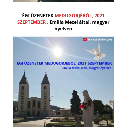
ÉGI ÜZENETEK
MEDUGORJÉBÓL, 2021
SZEPTEMBER ,
Emilia Mezei által, magyar
nyelven