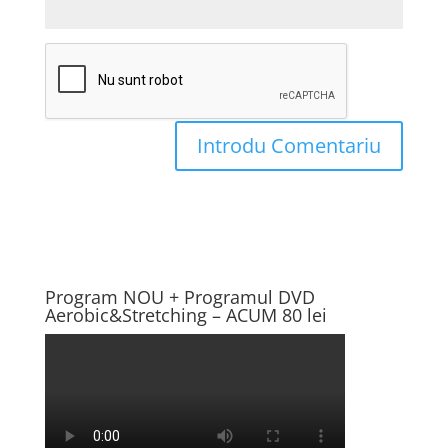
Program NOU + Programul DVD
Aerobic&Stretching – ACUM 80 lei