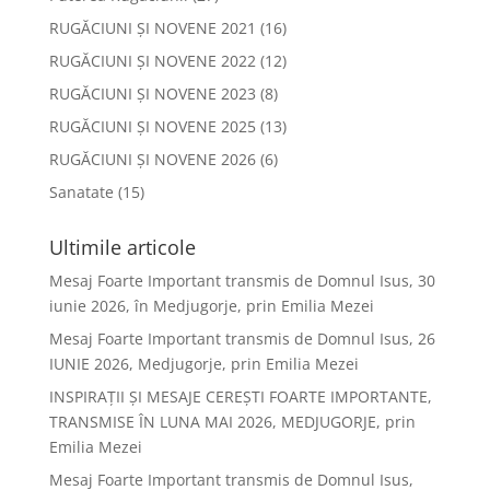
RUGĂCIUNI ȘI NOVENE 2021
(16)
RUGĂCIUNI ȘI NOVENE 2022
(12)
RUGĂCIUNI ȘI NOVENE 2023
(8)
RUGĂCIUNI ȘI NOVENE 2025
(13)
RUGĂCIUNI ȘI NOVENE 2026
(6)
Sanatate
(15)
Ultimile articole
Mesaj Foarte Important transmis de Domnul Isus, 30
iunie 2026, în Medjugorje, prin Emilia Mezei
Mesaj Foarte Important transmis de Domnul Isus, 26
IUNIE 2026, Medjugorje, prin Emilia Mezei
INSPIRAȚII ȘI MESAJE CEREȘTI FOARTE IMPORTANTE,
TRANSMISE ÎN LUNA MAI 2026, MEDJUGORJE, prin
Emilia Mezei
Mesaj Foarte Important transmis de Domnul Isus,