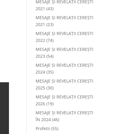
MESAJE ȘI REVELAȚII CEREȘTI
2021
(43)
MESAJE ȘI REVELAȚII CEREȘTI
2021
(23)
MESAJE ȘI REVELAȚII CERESTI
2022
(74)
MESAJE ȘI REVELAȚII CEREȘTI
2023
(54)
MESAJE ȘI REVELAȚII CEREȘTI
2024
(35)
MESAJE ȘI REVELAȚII CEREȘTI
2025
(30)
MESAJE ȘI REVELAȚII CEREȘTI
2026
(19)
MESAJE ȘI REVELAȚII CEREȘTI
ÎN 2024
(46)
Profetii
(55)