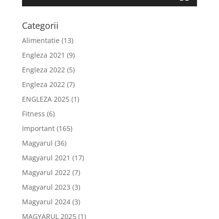
Categorii
Alimentatie
(13)
Engleza 2021
(9)
Engleza 2022
(5)
Engleza 2022
(7)
ENGLEZA 2025
(1)
Fitness
(6)
Important
(165)
Magyarul
(36)
Magyarul 2021
(17)
Magyarul 2022
(7)
Magyarul 2023
(3)
Magyarul 2024
(3)
MAGYARUL 2025
(1)