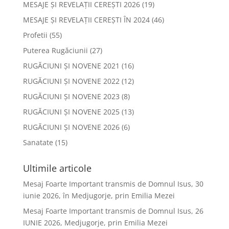
MESAJE ȘI REVELAȚII CEREȘTI 2026
(19)
MESAJE ȘI REVELAȚII CEREȘTI ÎN 2024
(46)
Profetii
(55)
Puterea Rugăciunii
(27)
RUGĂCIUNI ȘI NOVENE 2021
(16)
RUGĂCIUNI ȘI NOVENE 2022
(12)
RUGĂCIUNI ȘI NOVENE 2023
(8)
RUGĂCIUNI ȘI NOVENE 2025
(13)
RUGĂCIUNI ȘI NOVENE 2026
(6)
Sanatate
(15)
Ultimile articole
Mesaj Foarte Important transmis de Domnul Isus, 30
iunie 2026, în Medjugorje, prin Emilia Mezei
Mesaj Foarte Important transmis de Domnul Isus, 26
IUNIE 2026, Medjugorje, prin Emilia Mezei