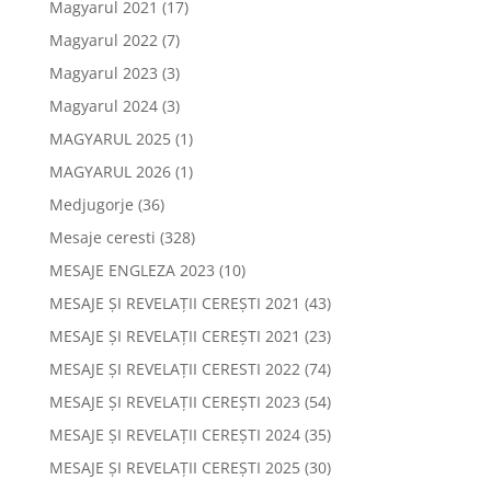
Magyarul 2021
(17)
Magyarul 2022
(7)
Magyarul 2023
(3)
Magyarul 2024
(3)
MAGYARUL 2025
(1)
MAGYARUL 2026
(1)
Medjugorje
(36)
Mesaje ceresti
(328)
MESAJE ENGLEZA 2023
(10)
MESAJE ȘI REVELAȚII CEREȘTI 2021
(43)
MESAJE ȘI REVELAȚII CEREȘTI 2021
(23)
MESAJE ȘI REVELAȚII CERESTI 2022
(74)
MESAJE ȘI REVELAȚII CEREȘTI 2023
(54)
MESAJE ȘI REVELAȚII CEREȘTI 2024
(35)
MESAJE ȘI REVELAȚII CEREȘTI 2025
(30)