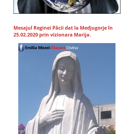
Mesajul Reginei Păcii dat la Medjugorje în
25.02.2020 prin vizionara Marija.