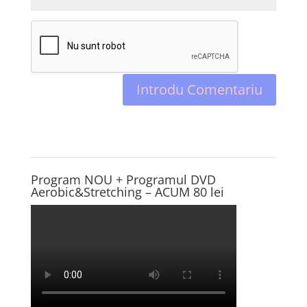
Program NOU + Programul DVD
Aerobic&Stretching – ACUM 80 lei