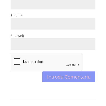
Email
*
Site web