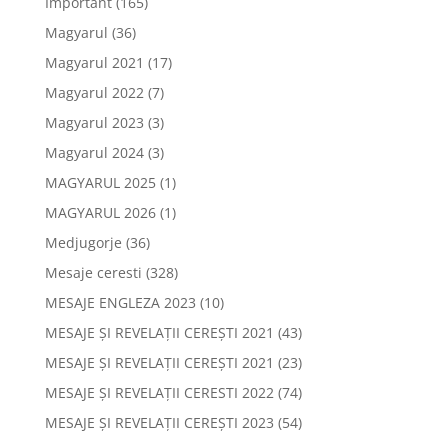
Important
(165)
Magyarul
(36)
Magyarul 2021
(17)
Magyarul 2022
(7)
Magyarul 2023
(3)
Magyarul 2024
(3)
MAGYARUL 2025
(1)
MAGYARUL 2026
(1)
Medjugorje
(36)
Mesaje ceresti
(328)
MESAJE ENGLEZA 2023
(10)
MESAJE ȘI REVELAȚII CEREȘTI 2021
(43)
MESAJE ȘI REVELAȚII CEREȘTI 2021
(23)
MESAJE ȘI REVELAȚII CERESTI 2022
(74)
MESAJE ȘI REVELAȚII CEREȘTI 2023
(54)