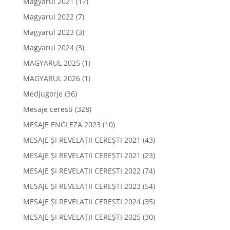
Magyarul 2021
(17)
Magyarul 2022
(7)
Magyarul 2023
(3)
Magyarul 2024
(3)
MAGYARUL 2025
(1)
MAGYARUL 2026
(1)
Medjugorje
(36)
Mesaje ceresti
(328)
MESAJE ENGLEZA 2023
(10)
MESAJE ȘI REVELAȚII CEREȘTI 2021
(43)
MESAJE ȘI REVELAȚII CEREȘTI 2021
(23)
MESAJE ȘI REVELAȚII CERESTI 2022
(74)
MESAJE ȘI REVELAȚII CEREȘTI 2023
(54)
MESAJE ȘI REVELAȚII CEREȘTI 2024
(35)
MESAJE ȘI REVELAȚII CEREȘTI 2025
(30)