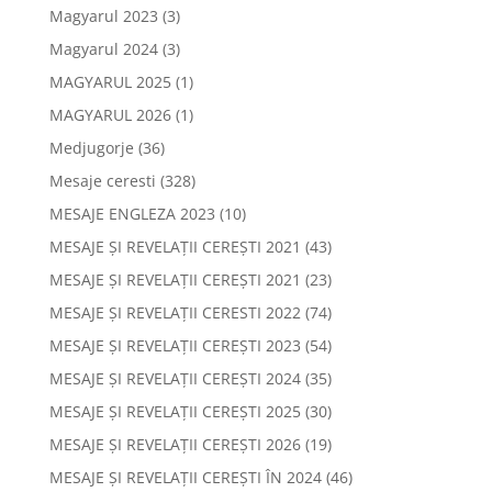
Magyarul 2023
(3)
Magyarul 2024
(3)
MAGYARUL 2025
(1)
MAGYARUL 2026
(1)
Medjugorje
(36)
Mesaje ceresti
(328)
MESAJE ENGLEZA 2023
(10)
MESAJE ȘI REVELAȚII CEREȘTI 2021
(43)
MESAJE ȘI REVELAȚII CEREȘTI 2021
(23)
MESAJE ȘI REVELAȚII CERESTI 2022
(74)
MESAJE ȘI REVELAȚII CEREȘTI 2023
(54)
MESAJE ȘI REVELAȚII CEREȘTI 2024
(35)
MESAJE ȘI REVELAȚII CEREȘTI 2025
(30)
MESAJE ȘI REVELAȚII CEREȘTI 2026
(19)
MESAJE ȘI REVELAȚII CEREȘTI ÎN 2024
(46)