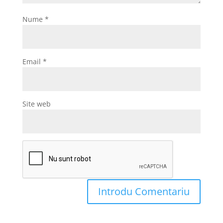
Nume
*
Email
*
Site web