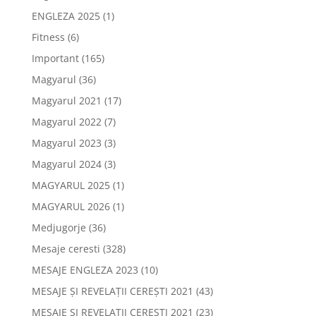
ENGLEZA 2025
(1)
Fitness
(6)
Important
(165)
Magyarul
(36)
Magyarul 2021
(17)
Magyarul 2022
(7)
Magyarul 2023
(3)
Magyarul 2024
(3)
MAGYARUL 2025
(1)
MAGYARUL 2026
(1)
Medjugorje
(36)
Mesaje ceresti
(328)
MESAJE ENGLEZA 2023
(10)
MESAJE ȘI REVELAȚII CEREȘTI 2021
(43)
MESAJE ȘI REVELAȚII CEREȘTI 2021
(23)