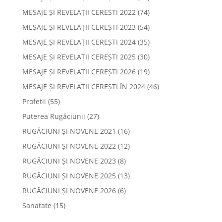
MESAJE ȘI REVELAȚII CERESTI 2022
(74)
MESAJE ȘI REVELAȚII CEREȘTI 2023
(54)
MESAJE ȘI REVELAȚII CEREȘTI 2024
(35)
MESAJE ȘI REVELAȚII CEREȘTI 2025
(30)
MESAJE ȘI REVELAȚII CEREȘTI 2026
(19)
MESAJE ȘI REVELAȚII CEREȘTI ÎN 2024
(46)
Profetii
(55)
Puterea Rugăciunii
(27)
RUGĂCIUNI ȘI NOVENE 2021
(16)
RUGĂCIUNI ȘI NOVENE 2022
(12)
RUGĂCIUNI ȘI NOVENE 2023
(8)
RUGĂCIUNI ȘI NOVENE 2025
(13)
RUGĂCIUNI ȘI NOVENE 2026
(6)
Sanatate
(15)