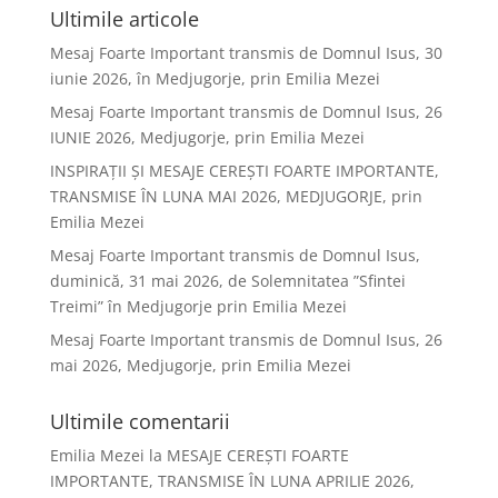
Ultimile articole
Mesaj Foarte Important transmis de Domnul Isus, 30
iunie 2026, în Medjugorje, prin Emilia Mezei
Mesaj Foarte Important transmis de Domnul Isus, 26
IUNIE 2026, Medjugorje, prin Emilia Mezei
INSPIRAȚII ȘI MESAJE CEREȘTI FOARTE IMPORTANTE,
TRANSMISE ÎN LUNA MAI 2026, MEDJUGORJE, prin
Emilia Mezei
Mesaj Foarte Important transmis de Domnul Isus,
duminică, 31 mai 2026, de Solemnitatea ”Sfintei
Treimi” în Medjugorje prin Emilia Mezei
Mesaj Foarte Important transmis de Domnul Isus, 26
mai 2026, Medjugorje, prin Emilia Mezei
Ultimile comentarii
Emilia Mezei
la
MESAJE CEREȘTI FOARTE
IMPORTANTE, TRANSMISE ÎN LUNA APRILIE 2026,