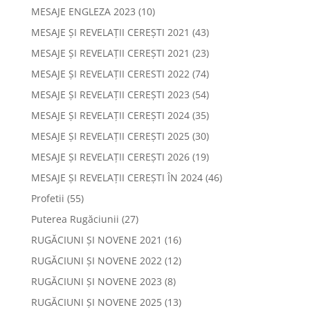
MESAJE ENGLEZA 2023
(10)
MESAJE ȘI REVELAȚII CEREȘTI 2021
(43)
MESAJE ȘI REVELAȚII CEREȘTI 2021
(23)
MESAJE ȘI REVELAȚII CERESTI 2022
(74)
MESAJE ȘI REVELAȚII CEREȘTI 2023
(54)
MESAJE ȘI REVELAȚII CEREȘTI 2024
(35)
MESAJE ȘI REVELAȚII CEREȘTI 2025
(30)
MESAJE ȘI REVELAȚII CEREȘTI 2026
(19)
MESAJE ȘI REVELAȚII CEREȘTI ÎN 2024
(46)
Profetii
(55)
Puterea Rugăciunii
(27)
RUGĂCIUNI ȘI NOVENE 2021
(16)
RUGĂCIUNI ȘI NOVENE 2022
(12)
RUGĂCIUNI ȘI NOVENE 2023
(8)
RUGĂCIUNI ȘI NOVENE 2025
(13)