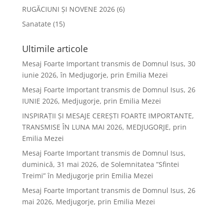
RUGĂCIUNI ȘI NOVENE 2026
(6)
Sanatate
(15)
Ultimile articole
Mesaj Foarte Important transmis de Domnul Isus, 30
iunie 2026, în Medjugorje, prin Emilia Mezei
Mesaj Foarte Important transmis de Domnul Isus, 26
IUNIE 2026, Medjugorje, prin Emilia Mezei
INSPIRAȚII ȘI MESAJE CEREȘTI FOARTE IMPORTANTE,
TRANSMISE ÎN LUNA MAI 2026, MEDJUGORJE, prin
Emilia Mezei
Mesaj Foarte Important transmis de Domnul Isus,
duminică, 31 mai 2026, de Solemnitatea ”Sfintei
Treimi” în Medjugorje prin Emilia Mezei
Mesaj Foarte Important transmis de Domnul Isus, 26
mai 2026, Medjugorje, prin Emilia Mezei