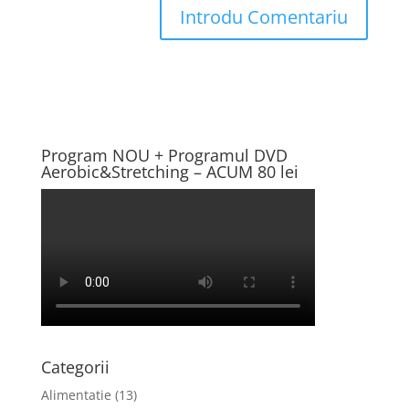
Program NOU + Programul DVD
Aerobic&Stretching – ACUM 80 lei
Categorii
Alimentatie
(13)