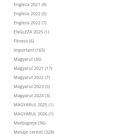
Engleza 2021
(9)
Engleza 2022
(5)
Engleza 2022
(7)
ENGLEZA 2025
(1)
Fitness
(6)
Important
(165)
Magyarul
(36)
Magyarul 2021
(17)
Magyarul 2022
(7)
Magyarul 2023
(3)
Magyarul 2024
(3)
MAGYARUL 2025
(1)
MAGYARUL 2026
(1)
Medjugorje
(36)
Mesaje ceresti
(328)