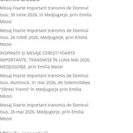
Mesaj Foarte Important transmis de Domnul
Isus, 30 iunie 2026, în Medjugorje, prin Emilia
Mezei
Mesaj Foarte Important transmis de Domnul
Isus, 26 IUNIE 2026, Medjugorje, prin Emilia
Mezei
INSPIRAȚII ȘI MESAJE CEREȘTI FOARTE
IMPORTANTE, TRANSMISE ÎN LUNA MAI 2026,
MEDJUGORJE, prin Emilia Mezei
Mesaj Foarte Important transmis de Domnul
Isus, duminică, 31 mai 2026, de Solemnitatea
”Sfintei Treimi” în Medjugorje prin Emilia
Mezei
Mesaj Foarte Important transmis de Domnul
Isus, 26 mai 2026, Medjugorje, prin Emilia
Mezei