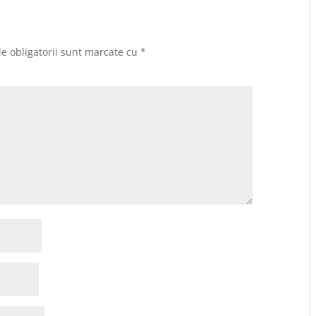
e obligatorii sunt marcate cu
*