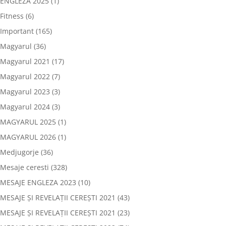
ENGLEZA 2025
(1)
Fitness
(6)
Important
(165)
Magyarul
(36)
Magyarul 2021
(17)
Magyarul 2022
(7)
Magyarul 2023
(3)
Magyarul 2024
(3)
MAGYARUL 2025
(1)
MAGYARUL 2026
(1)
Medjugorje
(36)
Mesaje ceresti
(328)
MESAJE ENGLEZA 2023
(10)
MESAJE ȘI REVELAȚII CEREȘTI 2021
(43)
MESAJE ȘI REVELAȚII CEREȘTI 2021
(23)