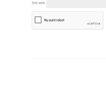
Site web