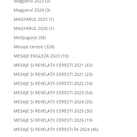
Magyarul 2023
(3)
Magyarul 2024
(3)
MAGYARUL 2025
(1)
MAGYARUL 2026
(1)
Medjugorje
(36)
Mesaje ceresti
(328)
MESAJE ENGLEZA 2023
(10)
MESAJE ȘI REVELAȚII CEREȘTI 2021
(43)
MESAJE ȘI REVELAȚII CEREȘTI 2021
(23)
MESAJE ȘI REVELAȚII CERESTI 2022
(74)
MESAJE ȘI REVELAȚII CEREȘTI 2023
(54)
MESAJE ȘI REVELAȚII CEREȘTI 2024
(35)
MESAJE ȘI REVELAȚII CEREȘTI 2025
(30)
MESAJE ȘI REVELAȚII CEREȘTI 2026
(19)
MESAJE ȘI REVELAȚII CEREȘTI ÎN 2024
(46)