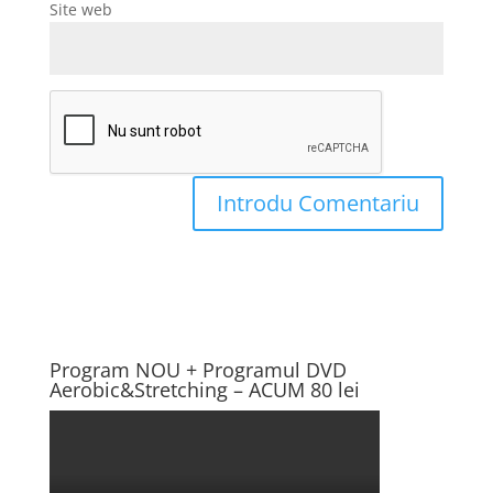
Site web
Program NOU + Programul DVD
Aerobic&Stretching – ACUM 80 lei