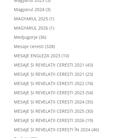
Magyarul 2023
(3)
Magyarul 2024
(3)
MAGYARUL 2025
(1)
MAGYARUL 2026
(1)
Medjugorje
(36)
Mesaje ceresti
(328)
MESAJE ENGLEZA 2023
(10)
MESAJE ȘI REVELAȚII CEREȘTI 2021
(43)
MESAJE ȘI REVELAȚII CEREȘTI 2021
(23)
MESAJE ȘI REVELAȚII CERESTI 2022
(74)
MESAJE ȘI REVELAȚII CEREȘTI 2023
(54)
MESAJE ȘI REVELAȚII CEREȘTI 2024
(35)
MESAJE ȘI REVELAȚII CEREȘTI 2025
(30)
MESAJE ȘI REVELAȚII CEREȘTI 2026
(19)
MESAJE ȘI REVELAȚII CEREȘTI ÎN 2024
(46)