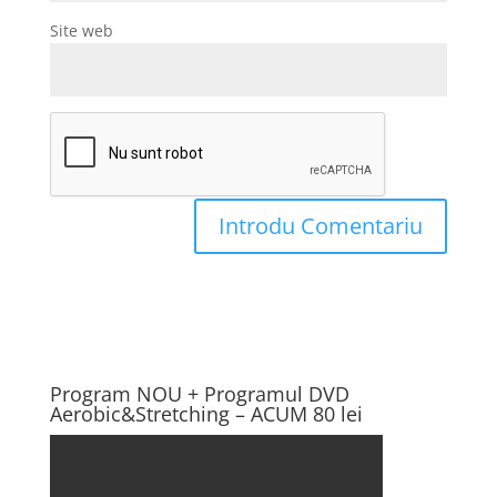
Site web
Program NOU + Programul DVD
Aerobic&Stretching – ACUM 80 lei