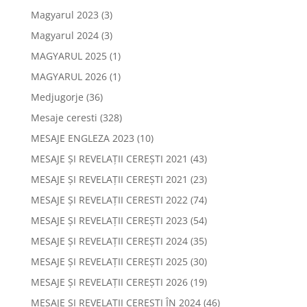
Magyarul 2023
(3)
Magyarul 2024
(3)
MAGYARUL 2025
(1)
MAGYARUL 2026
(1)
Medjugorje
(36)
Mesaje ceresti
(328)
MESAJE ENGLEZA 2023
(10)
MESAJE ȘI REVELAȚII CEREȘTI 2021
(43)
MESAJE ȘI REVELAȚII CEREȘTI 2021
(23)
MESAJE ȘI REVELAȚII CERESTI 2022
(74)
MESAJE ȘI REVELAȚII CEREȘTI 2023
(54)
MESAJE ȘI REVELAȚII CEREȘTI 2024
(35)
MESAJE ȘI REVELAȚII CEREȘTI 2025
(30)
MESAJE ȘI REVELAȚII CEREȘTI 2026
(19)
MESAJE ȘI REVELAȚII CEREȘTI ÎN 2024
(46)