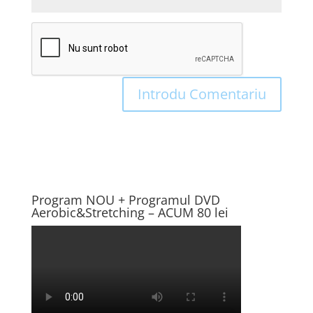
Program NOU + Programul DVD
Aerobic&Stretching – ACUM 80 lei