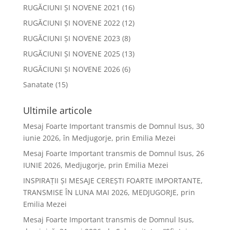
RUGĂCIUNI ȘI NOVENE 2021
(16)
RUGĂCIUNI ȘI NOVENE 2022
(12)
RUGĂCIUNI ȘI NOVENE 2023
(8)
RUGĂCIUNI ȘI NOVENE 2025
(13)
RUGĂCIUNI ȘI NOVENE 2026
(6)
Sanatate
(15)
Ultimile articole
Mesaj Foarte Important transmis de Domnul Isus, 30
iunie 2026, în Medjugorje, prin Emilia Mezei
Mesaj Foarte Important transmis de Domnul Isus, 26
IUNIE 2026, Medjugorje, prin Emilia Mezei
INSPIRAȚII ȘI MESAJE CEREȘTI FOARTE IMPORTANTE,
TRANSMISE ÎN LUNA MAI 2026, MEDJUGORJE, prin
Emilia Mezei
Mesaj Foarte Important transmis de Domnul Isus,