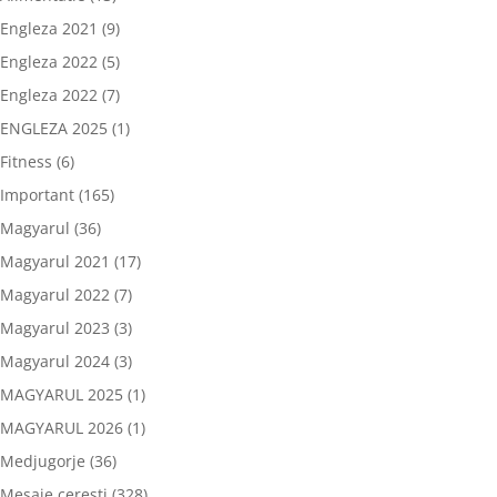
Engleza 2021
(9)
Engleza 2022
(5)
Engleza 2022
(7)
ENGLEZA 2025
(1)
Fitness
(6)
Important
(165)
Magyarul
(36)
Magyarul 2021
(17)
Magyarul 2022
(7)
Magyarul 2023
(3)
Magyarul 2024
(3)
MAGYARUL 2025
(1)
MAGYARUL 2026
(1)
Medjugorje
(36)
Mesaje ceresti
(328)