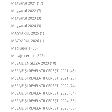
Magyarul 2021
(17)
Magyarul 2022
(7)
Magyarul 2023
(3)
Magyarul 2024
(3)
MAGYARUL 2025
(1)
MAGYARUL 2026
(1)
Medjugorje
(36)
Mesaje ceresti
(328)
MESAJE ENGLEZA 2023
(10)
MESAJE ȘI REVELAȚII CEREȘTI 2021
(43)
MESAJE ȘI REVELAȚII CEREȘTI 2021
(23)
MESAJE ȘI REVELAȚII CERESTI 2022
(74)
MESAJE ȘI REVELAȚII CEREȘTI 2023
(54)
MESAJE ȘI REVELAȚII CEREȘTI 2024
(35)
MESAJE ȘI REVELAȚII CEREȘTI 2025
(30)