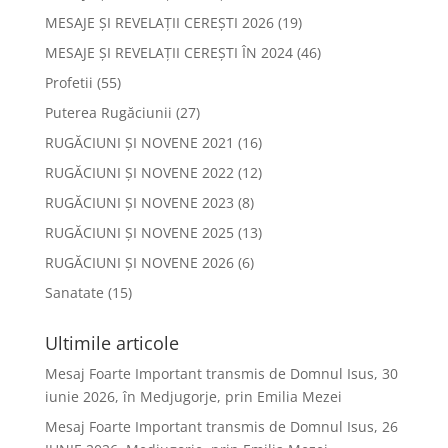
MESAJE ȘI REVELAȚII CEREȘTI 2026
(19)
MESAJE ȘI REVELAȚII CEREȘTI ÎN 2024
(46)
Profetii
(55)
Puterea Rugăciunii
(27)
RUGĂCIUNI ȘI NOVENE 2021
(16)
RUGĂCIUNI ȘI NOVENE 2022
(12)
RUGĂCIUNI ȘI NOVENE 2023
(8)
RUGĂCIUNI ȘI NOVENE 2025
(13)
RUGĂCIUNI ȘI NOVENE 2026
(6)
Sanatate
(15)
Ultimile articole
Mesaj Foarte Important transmis de Domnul Isus, 30
iunie 2026, în Medjugorje, prin Emilia Mezei
Mesaj Foarte Important transmis de Domnul Isus, 26