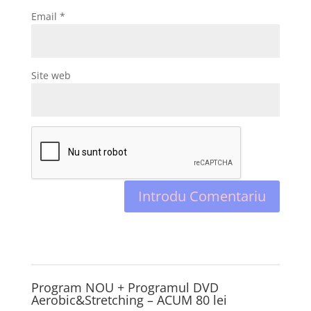
Email
*
Site web
Program NOU + Programul DVD
Aerobic&Stretching – ACUM 80 lei