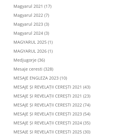
Magyarul 2021
(17)
Magyarul 2022
(7)
Magyarul 2023
(3)
Magyarul 2024
(3)
MAGYARUL 2025
(1)
MAGYARUL 2026
(1)
Medjugorje
(36)
Mesaje ceresti
(328)
MESAJE ENGLEZA 2023
(10)
MESAJE ȘI REVELAȚII CEREȘTI 2021
(43)
MESAJE ȘI REVELAȚII CEREȘTI 2021
(23)
MESAJE ȘI REVELAȚII CERESTI 2022
(74)
MESAJE ȘI REVELAȚII CEREȘTI 2023
(54)
MESAJE ȘI REVELAȚII CEREȘTI 2024
(35)
MESAJE ȘI REVELAȚII CEREȘTI 2025
(30)