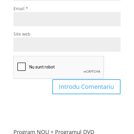
Email
*
Site web
Program NOU + Programul DVD