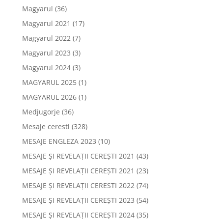
Magyarul
(36)
Magyarul 2021
(17)
Magyarul 2022
(7)
Magyarul 2023
(3)
Magyarul 2024
(3)
MAGYARUL 2025
(1)
MAGYARUL 2026
(1)
Medjugorje
(36)
Mesaje ceresti
(328)
MESAJE ENGLEZA 2023
(10)
MESAJE ȘI REVELAȚII CEREȘTI 2021
(43)
MESAJE ȘI REVELAȚII CEREȘTI 2021
(23)
MESAJE ȘI REVELAȚII CERESTI 2022
(74)
MESAJE ȘI REVELAȚII CEREȘTI 2023
(54)
MESAJE ȘI REVELAȚII CEREȘTI 2024
(35)