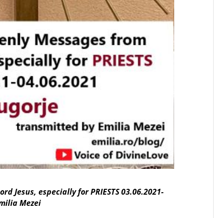
d Jesus, especially for PRIESTS 03.06.2021-
milia Mezei