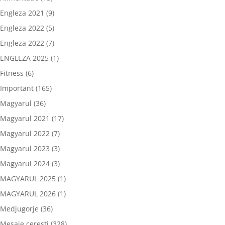
Engleza 2021
(9)
Engleza 2022
(5)
Engleza 2022
(7)
ENGLEZA 2025
(1)
Fitness
(6)
Important
(165)
Magyarul
(36)
Magyarul 2021
(17)
Magyarul 2022
(7)
Magyarul 2023
(3)
Magyarul 2024
(3)
MAGYARUL 2025
(1)
MAGYARUL 2026
(1)
Medjugorje
(36)
Mesaje ceresti
(328)