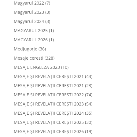
Magyarul 2022
(7)
Magyarul 2023
(3)
Magyarul 2024
(3)
MAGYARUL 2025
(1)
MAGYARUL 2026
(1)
Medjugorje
(36)
Mesaje ceresti
(328)
MESAJE ENGLEZA 2023
(10)
MESAJE ȘI REVELAȚII CEREȘTI 2021
(43)
MESAJE ȘI REVELAȚII CEREȘTI 2021
(23)
MESAJE ȘI REVELAȚII CERESTI 2022
(74)
MESAJE ȘI REVELAȚII CEREȘTI 2023
(54)
MESAJE ȘI REVELAȚII CEREȘTI 2024
(35)
MESAJE ȘI REVELAȚII CEREȘTI 2025
(30)
MESAJE ȘI REVELAȚII CEREȘTI 2026
(19)