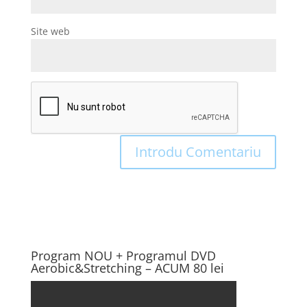
Site web
Program NOU + Programul DVD
Aerobic&Stretching – ACUM 80 lei