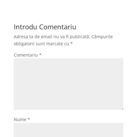
Introdu Comentariu
Adresa ta de email nu va fi publicată.
Câmpurile
obligatorii sunt marcate cu
*
Comentariu
*
Nume
*