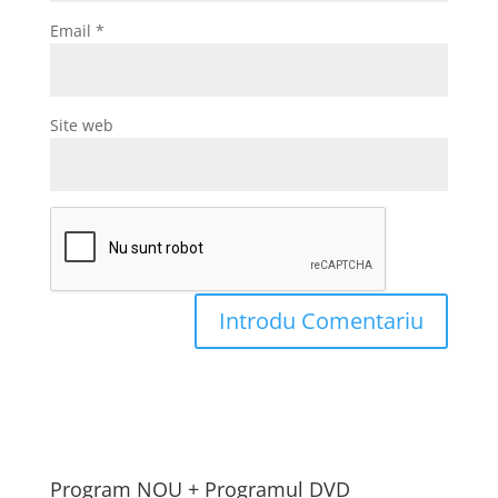
Email
*
Site web
Program NOU + Programul DVD