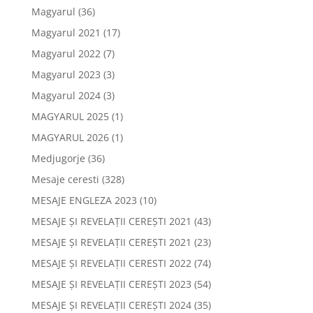
Magyarul
(36)
Magyarul 2021
(17)
Magyarul 2022
(7)
Magyarul 2023
(3)
Magyarul 2024
(3)
MAGYARUL 2025
(1)
MAGYARUL 2026
(1)
Medjugorje
(36)
Mesaje ceresti
(328)
MESAJE ENGLEZA 2023
(10)
MESAJE ȘI REVELAȚII CEREȘTI 2021
(43)
MESAJE ȘI REVELAȚII CEREȘTI 2021
(23)
MESAJE ȘI REVELAȚII CERESTI 2022
(74)
MESAJE ȘI REVELAȚII CEREȘTI 2023
(54)
MESAJE ȘI REVELAȚII CEREȘTI 2024
(35)