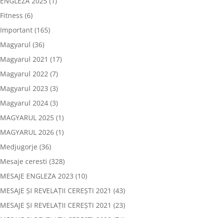
ENGLEZA 2025
(1)
Fitness
(6)
Important
(165)
Magyarul
(36)
Magyarul 2021
(17)
Magyarul 2022
(7)
Magyarul 2023
(3)
Magyarul 2024
(3)
MAGYARUL 2025
(1)
MAGYARUL 2026
(1)
Medjugorje
(36)
Mesaje ceresti
(328)
MESAJE ENGLEZA 2023
(10)
MESAJE ȘI REVELAȚII CEREȘTI 2021
(43)
MESAJE ȘI REVELAȚII CEREȘTI 2021
(23)