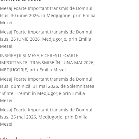
Mesaj Foarte Important transmis de Domnul
Isus, 30 iunie 2026, în Medjugorje, prin Emilia
Mezei
Mesaj Foarte Important transmis de Domnul
Isus, 26 IUNIE 2026, Medjugorje, prin Emilia
Mezei
INSPIRAȚII ȘI MESAJE CEREȘTI FOARTE
IMPORTANTE, TRANSMISE ÎN LUNA MAI 2026,
MEDJUGORJE, prin Emilia Mezei
Mesaj Foarte Important transmis de Domnul
Isus, duminică, 31 mai 2026, de Solemnitatea
”Sfintei Treimi” în Medjugorje prin Emilia
Mezei
Mesaj Foarte Important transmis de Domnul
Isus, 26 mai 2026, Medjugorje, prin Emilia
Mezei