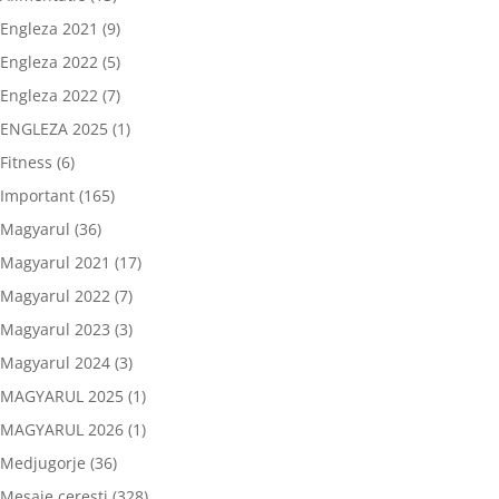
Engleza 2021
(9)
Engleza 2022
(5)
Engleza 2022
(7)
ENGLEZA 2025
(1)
Fitness
(6)
Important
(165)
Magyarul
(36)
Magyarul 2021
(17)
Magyarul 2022
(7)
Magyarul 2023
(3)
Magyarul 2024
(3)
MAGYARUL 2025
(1)
MAGYARUL 2026
(1)
Medjugorje
(36)
Mesaje ceresti
(328)