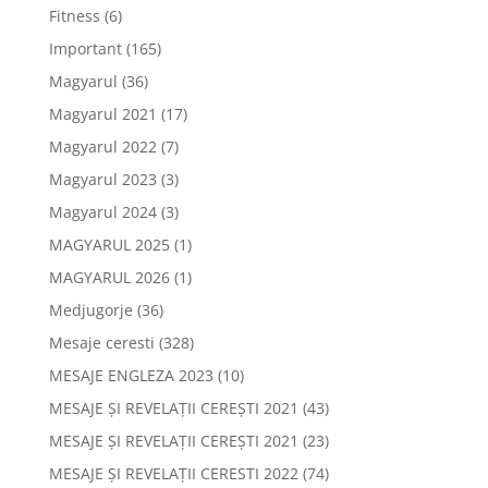
Fitness
(6)
Important
(165)
Magyarul
(36)
Magyarul 2021
(17)
Magyarul 2022
(7)
Magyarul 2023
(3)
Magyarul 2024
(3)
MAGYARUL 2025
(1)
MAGYARUL 2026
(1)
Medjugorje
(36)
Mesaje ceresti
(328)
MESAJE ENGLEZA 2023
(10)
MESAJE ȘI REVELAȚII CEREȘTI 2021
(43)
MESAJE ȘI REVELAȚII CEREȘTI 2021
(23)
MESAJE ȘI REVELAȚII CERESTI 2022
(74)