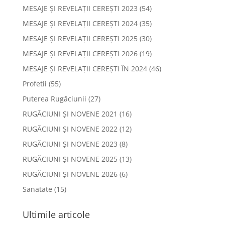
MESAJE ȘI REVELAȚII CEREȘTI 2023
(54)
MESAJE ȘI REVELAȚII CEREȘTI 2024
(35)
MESAJE ȘI REVELAȚII CEREȘTI 2025
(30)
MESAJE ȘI REVELAȚII CEREȘTI 2026
(19)
MESAJE ȘI REVELAȚII CEREȘTI ÎN 2024
(46)
Profetii
(55)
Puterea Rugăciunii
(27)
RUGĂCIUNI ȘI NOVENE 2021
(16)
RUGĂCIUNI ȘI NOVENE 2022
(12)
RUGĂCIUNI ȘI NOVENE 2023
(8)
RUGĂCIUNI ȘI NOVENE 2025
(13)
RUGĂCIUNI ȘI NOVENE 2026
(6)
Sanatate
(15)
Ultimile articole