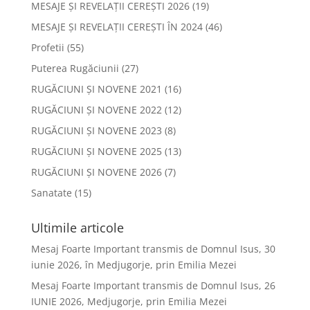
MESAJE ȘI REVELAȚII CEREȘTI 2026
(19)
MESAJE ȘI REVELAȚII CEREȘTI ÎN 2024
(46)
Profetii
(55)
Puterea Rugăciunii
(27)
RUGĂCIUNI ȘI NOVENE 2021
(16)
RUGĂCIUNI ȘI NOVENE 2022
(12)
RUGĂCIUNI ȘI NOVENE 2023
(8)
RUGĂCIUNI ȘI NOVENE 2025
(13)
RUGĂCIUNI ȘI NOVENE 2026
(7)
Sanatate
(15)
Ultimile articole
Mesaj Foarte Important transmis de Domnul Isus, 30
iunie 2026, în Medjugorje, prin Emilia Mezei
Mesaj Foarte Important transmis de Domnul Isus, 26
IUNIE 2026, Medjugorje, prin Emilia Mezei