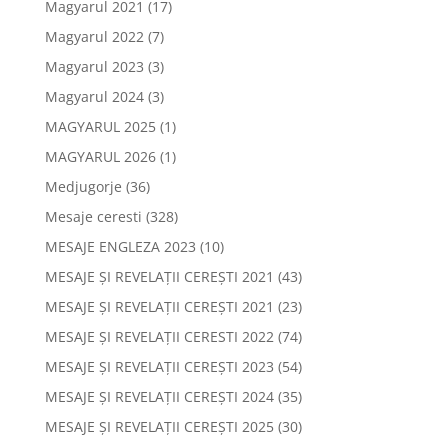
Magyarul 2021
(17)
Magyarul 2022
(7)
Magyarul 2023
(3)
Magyarul 2024
(3)
MAGYARUL 2025
(1)
MAGYARUL 2026
(1)
Medjugorje
(36)
Mesaje ceresti
(328)
MESAJE ENGLEZA 2023
(10)
MESAJE ȘI REVELAȚII CEREȘTI 2021
(43)
MESAJE ȘI REVELAȚII CEREȘTI 2021
(23)
MESAJE ȘI REVELAȚII CERESTI 2022
(74)
MESAJE ȘI REVELAȚII CEREȘTI 2023
(54)
MESAJE ȘI REVELAȚII CEREȘTI 2024
(35)
MESAJE ȘI REVELAȚII CEREȘTI 2025
(30)