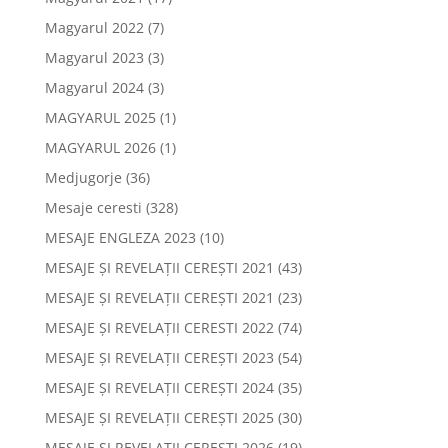
Magyarul 2022
(7)
Magyarul 2023
(3)
Magyarul 2024
(3)
MAGYARUL 2025
(1)
MAGYARUL 2026
(1)
Medjugorje
(36)
Mesaje ceresti
(328)
MESAJE ENGLEZA 2023
(10)
MESAJE ȘI REVELAȚII CEREȘTI 2021
(43)
MESAJE ȘI REVELAȚII CEREȘTI 2021
(23)
MESAJE ȘI REVELAȚII CERESTI 2022
(74)
MESAJE ȘI REVELAȚII CEREȘTI 2023
(54)
MESAJE ȘI REVELAȚII CEREȘTI 2024
(35)
MESAJE ȘI REVELAȚII CEREȘTI 2025
(30)
MESAJE ȘI REVELAȚII CEREȘTI 2026
(19)