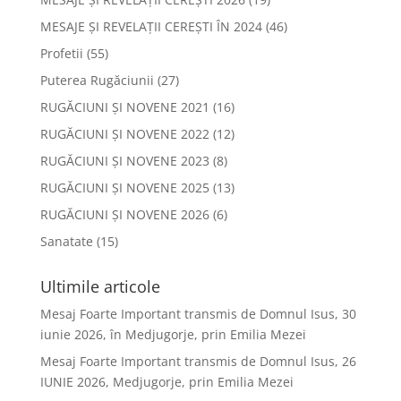
MESAJE ȘI REVELAȚII CEREȘTI ÎN 2024
(46)
Profetii
(55)
Puterea Rugăciunii
(27)
RUGĂCIUNI ȘI NOVENE 2021
(16)
RUGĂCIUNI ȘI NOVENE 2022
(12)
RUGĂCIUNI ȘI NOVENE 2023
(8)
RUGĂCIUNI ȘI NOVENE 2025
(13)
RUGĂCIUNI ȘI NOVENE 2026
(6)
Sanatate
(15)
Ultimile articole
Mesaj Foarte Important transmis de Domnul Isus, 30
iunie 2026, în Medjugorje, prin Emilia Mezei
Mesaj Foarte Important transmis de Domnul Isus, 26
IUNIE 2026, Medjugorje, prin Emilia Mezei