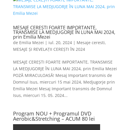
MESAJE CEREȘTI FOARTE IMPORTANTE,
TRANSMISE LA MEDJUGORJE ÎN LUNA MAI 2024,
prin Emilia Mezei
de
Emilia Mezei
|
iul. 20, 2024
|
Mesaje ceresti
,
MESAJE ȘI REVELAȚII CEREȘTI ÎN 2024
MESAJE CEREȘTI FOARTE IMPORTANTE, TRANSMISE
LA MEDJUGORJE ÎN LUNA MAI 2024, prin Emilia Mezei
POZĂ MIRACULOASĂ! Mesaj Important transmis de
Domnul Isus, miercuri 15 mai 2024, Medjugorje prin
Emilia Mezei Mesaj Important transmis de Domnul
Isus, miercuri 15. 05. 2024...
Program NOU + Programul DVD
Aerobic&Stretching – ACUM 80 lei