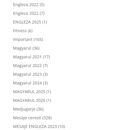
Engleza 2022
(5)
Engleza 2022
(7)
ENGLEZA 2025
(1)
Fitness
(6)
Important
(165)
Magyarul
(36)
Magyarul 2021
(17)
Magyarul 2022
(7)
Magyarul 2023
(3)
Magyarul 2024
(3)
MAGYARUL 2025
(1)
MAGYARUL 2026
(1)
Medjugorje
(36)
Mesaje ceresti
(328)
MESAJE ENGLEZA 2023
(10)