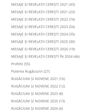
MESAJE ȘI REVELAȚII CEREȘTI 2021
(43)
MESAJE ȘI REVELAȚII CEREȘTI 2021
(23)
MESAJE ȘI REVELAȚII CERESTI 2022
(74)
MESAJE ȘI REVELAȚII CEREȘTI 2023
(54)
MESAJE ȘI REVELAȚII CEREȘTI 2024
(35)
MESAJE ȘI REVELAȚII CEREȘTI 2025
(30)
MESAJE ȘI REVELAȚII CEREȘTI 2026
(19)
MESAJE ȘI REVELAȚII CEREȘTI ÎN 2024
(46)
Profetii
(55)
Puterea Rugăciunii
(27)
RUGĂCIUNI ȘI NOVENE 2021
(16)
RUGĂCIUNI ȘI NOVENE 2022
(12)
RUGĂCIUNI ȘI NOVENE 2023
(8)
RUGĂCIUNI ȘI NOVENE 2025
(13)
RUGĂCIUNI ȘI NOVENE 2026
(6)