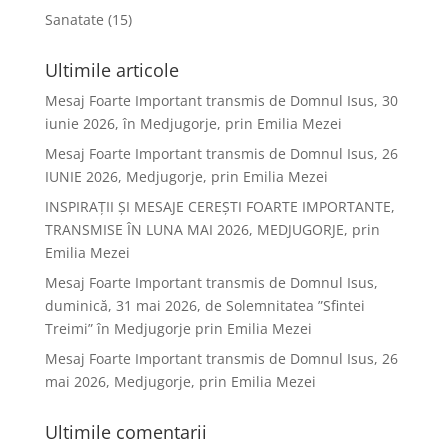
Sanatate
(15)
Ultimile articole
Mesaj Foarte Important transmis de Domnul Isus, 30
iunie 2026, în Medjugorje, prin Emilia Mezei
Mesaj Foarte Important transmis de Domnul Isus, 26
IUNIE 2026, Medjugorje, prin Emilia Mezei
INSPIRAȚII ȘI MESAJE CEREȘTI FOARTE IMPORTANTE,
TRANSMISE ÎN LUNA MAI 2026, MEDJUGORJE, prin
Emilia Mezei
Mesaj Foarte Important transmis de Domnul Isus,
duminică, 31 mai 2026, de Solemnitatea ”Sfintei
Treimi” în Medjugorje prin Emilia Mezei
Mesaj Foarte Important transmis de Domnul Isus, 26
mai 2026, Medjugorje, prin Emilia Mezei
Ultimile comentarii