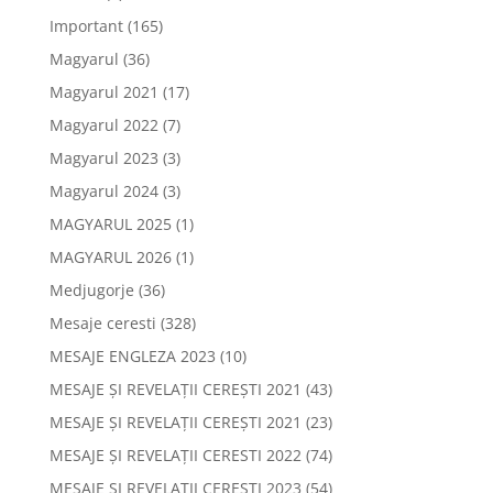
Important
(165)
Magyarul
(36)
Magyarul 2021
(17)
Magyarul 2022
(7)
Magyarul 2023
(3)
Magyarul 2024
(3)
MAGYARUL 2025
(1)
MAGYARUL 2026
(1)
Medjugorje
(36)
Mesaje ceresti
(328)
MESAJE ENGLEZA 2023
(10)
MESAJE ȘI REVELAȚII CEREȘTI 2021
(43)
MESAJE ȘI REVELAȚII CEREȘTI 2021
(23)
MESAJE ȘI REVELAȚII CERESTI 2022
(74)
MESAJE ȘI REVELAȚII CEREȘTI 2023
(54)