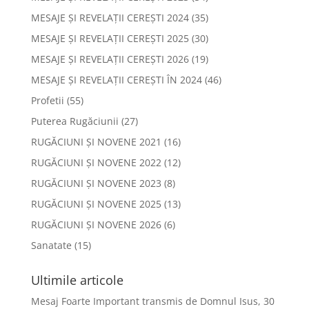
MESAJE ȘI REVELAȚII CEREȘTI 2024
(35)
MESAJE ȘI REVELAȚII CEREȘTI 2025
(30)
MESAJE ȘI REVELAȚII CEREȘTI 2026
(19)
MESAJE ȘI REVELAȚII CEREȘTI ÎN 2024
(46)
Profetii
(55)
Puterea Rugăciunii
(27)
RUGĂCIUNI ȘI NOVENE 2021
(16)
RUGĂCIUNI ȘI NOVENE 2022
(12)
RUGĂCIUNI ȘI NOVENE 2023
(8)
RUGĂCIUNI ȘI NOVENE 2025
(13)
RUGĂCIUNI ȘI NOVENE 2026
(6)
Sanatate
(15)
Ultimile articole
Mesaj Foarte Important transmis de Domnul Isus, 30