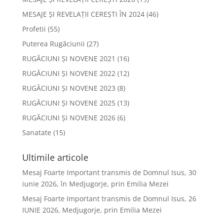
MESAJE ȘI REVELAȚII CEREȘTI ÎN 2024
(46)
Profetii
(55)
Puterea Rugăciunii
(27)
RUGĂCIUNI ȘI NOVENE 2021
(16)
RUGĂCIUNI ȘI NOVENE 2022
(12)
RUGĂCIUNI ȘI NOVENE 2023
(8)
RUGĂCIUNI ȘI NOVENE 2025
(13)
RUGĂCIUNI ȘI NOVENE 2026
(6)
Sanatate
(15)
Ultimile articole
Mesaj Foarte Important transmis de Domnul Isus, 30
iunie 2026, în Medjugorje, prin Emilia Mezei
Mesaj Foarte Important transmis de Domnul Isus, 26
IUNIE 2026, Medjugorje, prin Emilia Mezei