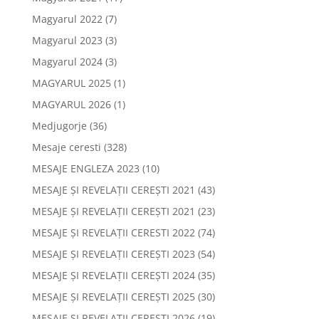
Magyarul 2022
(7)
Magyarul 2023
(3)
Magyarul 2024
(3)
MAGYARUL 2025
(1)
MAGYARUL 2026
(1)
Medjugorje
(36)
Mesaje ceresti
(328)
MESAJE ENGLEZA 2023
(10)
MESAJE ȘI REVELAȚII CEREȘTI 2021
(43)
MESAJE ȘI REVELAȚII CEREȘTI 2021
(23)
MESAJE ȘI REVELAȚII CERESTI 2022
(74)
MESAJE ȘI REVELAȚII CEREȘTI 2023
(54)
MESAJE ȘI REVELAȚII CEREȘTI 2024
(35)
MESAJE ȘI REVELAȚII CEREȘTI 2025
(30)
MESAJE ȘI REVELAȚII CEREȘTI 2026
(19)