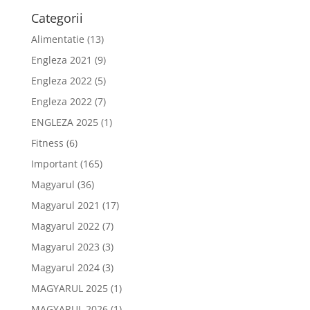
Categorii
Alimentatie
(13)
Engleza 2021
(9)
Engleza 2022
(5)
Engleza 2022
(7)
ENGLEZA 2025
(1)
Fitness
(6)
Important
(165)
Magyarul
(36)
Magyarul 2021
(17)
Magyarul 2022
(7)
Magyarul 2023
(3)
Magyarul 2024
(3)
MAGYARUL 2025
(1)
MAGYARUL 2026
(1)