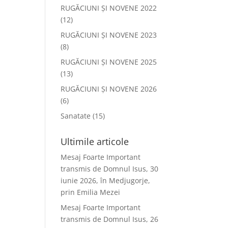
RUGĂCIUNI ȘI NOVENE 2022
(12)
RUGĂCIUNI ȘI NOVENE 2023
(8)
RUGĂCIUNI ȘI NOVENE 2025
(13)
RUGĂCIUNI ȘI NOVENE 2026
(6)
Sanatate
(15)
Ultimile articole
Mesaj Foarte Important
transmis de Domnul Isus, 30
iunie 2026, în Medjugorje,
prin Emilia Mezei
Mesaj Foarte Important
transmis de Domnul Isus, 26