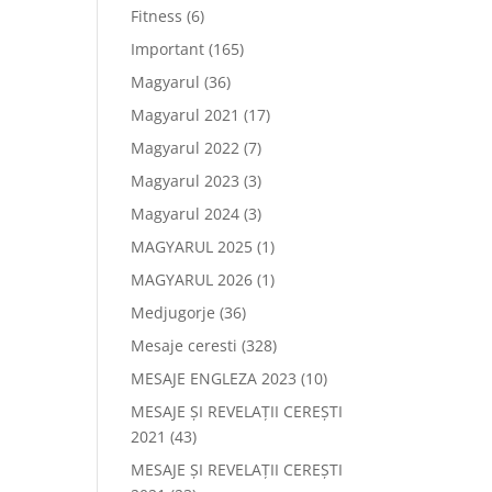
Fitness
(6)
Important
(165)
Magyarul
(36)
Magyarul 2021
(17)
Magyarul 2022
(7)
Magyarul 2023
(3)
Magyarul 2024
(3)
MAGYARUL 2025
(1)
MAGYARUL 2026
(1)
Medjugorje
(36)
Mesaje ceresti
(328)
MESAJE ENGLEZA 2023
(10)
MESAJE ȘI REVELAȚII CEREȘTI
2021
(43)
MESAJE ȘI REVELAȚII CEREȘTI