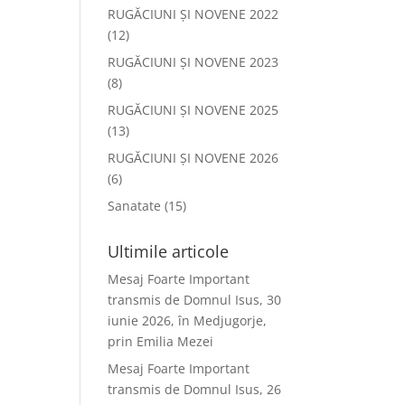
RUGĂCIUNI ȘI NOVENE 2022
(12)
RUGĂCIUNI ȘI NOVENE 2023
(8)
RUGĂCIUNI ȘI NOVENE 2025
(13)
RUGĂCIUNI ȘI NOVENE 2026
(6)
Sanatate
(15)
Ultimile articole
Mesaj Foarte Important
transmis de Domnul Isus, 30
iunie 2026, în Medjugorje,
prin Emilia Mezei
Mesaj Foarte Important
transmis de Domnul Isus, 26