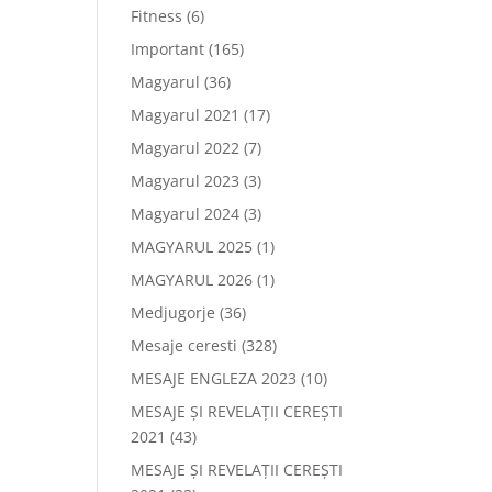
Fitness
(6)
Important
(165)
Magyarul
(36)
Magyarul 2021
(17)
Magyarul 2022
(7)
Magyarul 2023
(3)
Magyarul 2024
(3)
MAGYARUL 2025
(1)
MAGYARUL 2026
(1)
Medjugorje
(36)
Mesaje ceresti
(328)
MESAJE ENGLEZA 2023
(10)
MESAJE ȘI REVELAȚII CEREȘTI
2021
(43)
MESAJE ȘI REVELAȚII CEREȘTI