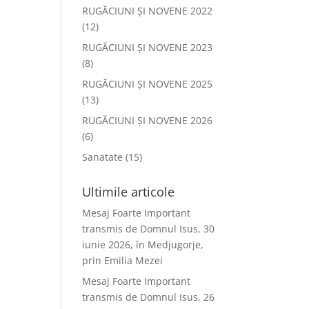
RUGĂCIUNI ȘI NOVENE 2022
(12)
RUGĂCIUNI ȘI NOVENE 2023
(8)
RUGĂCIUNI ȘI NOVENE 2025
(13)
RUGĂCIUNI ȘI NOVENE 2026
(6)
Sanatate
(15)
Ultimile articole
Mesaj Foarte Important
transmis de Domnul Isus, 30
iunie 2026, în Medjugorje,
prin Emilia Mezei
Mesaj Foarte Important
transmis de Domnul Isus, 26