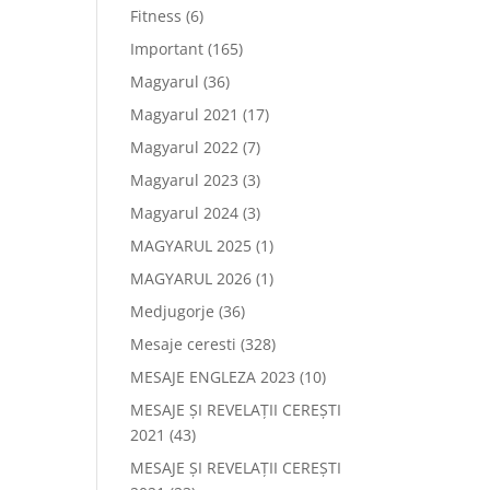
Fitness
(6)
Important
(165)
Magyarul
(36)
Magyarul 2021
(17)
Magyarul 2022
(7)
Magyarul 2023
(3)
Magyarul 2024
(3)
MAGYARUL 2025
(1)
MAGYARUL 2026
(1)
Medjugorje
(36)
Mesaje ceresti
(328)
MESAJE ENGLEZA 2023
(10)
MESAJE ȘI REVELAȚII CEREȘTI
2021
(43)
MESAJE ȘI REVELAȚII CEREȘTI