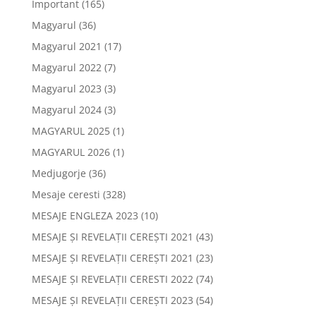
Important
(165)
Magyarul
(36)
Magyarul 2021
(17)
Magyarul 2022
(7)
Magyarul 2023
(3)
Magyarul 2024
(3)
MAGYARUL 2025
(1)
MAGYARUL 2026
(1)
Medjugorje
(36)
Mesaje ceresti
(328)
MESAJE ENGLEZA 2023
(10)
MESAJE ȘI REVELAȚII CEREȘTI 2021
(43)
MESAJE ȘI REVELAȚII CEREȘTI 2021
(23)
MESAJE ȘI REVELAȚII CERESTI 2022
(74)
MESAJE ȘI REVELAȚII CEREȘTI 2023
(54)