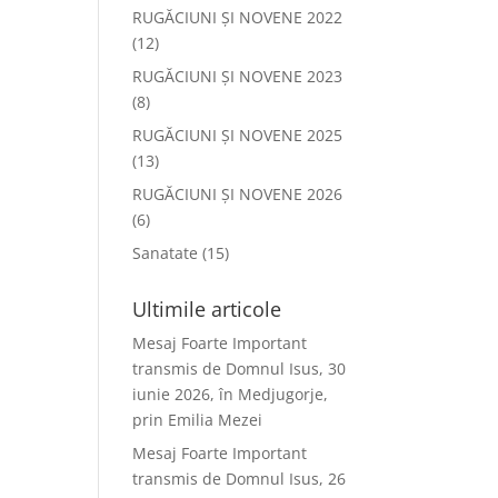
RUGĂCIUNI ȘI NOVENE 2022
(12)
RUGĂCIUNI ȘI NOVENE 2023
(8)
RUGĂCIUNI ȘI NOVENE 2025
(13)
RUGĂCIUNI ȘI NOVENE 2026
(6)
Sanatate
(15)
Ultimile articole
Mesaj Foarte Important
transmis de Domnul Isus, 30
iunie 2026, în Medjugorje,
prin Emilia Mezei
Mesaj Foarte Important
transmis de Domnul Isus, 26