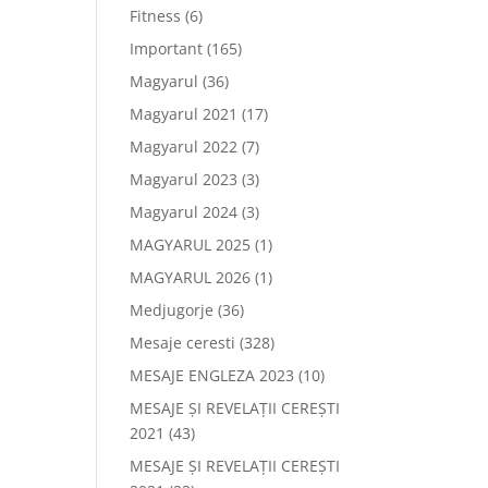
Fitness
(6)
Important
(165)
Magyarul
(36)
Magyarul 2021
(17)
Magyarul 2022
(7)
Magyarul 2023
(3)
Magyarul 2024
(3)
MAGYARUL 2025
(1)
MAGYARUL 2026
(1)
Medjugorje
(36)
Mesaje ceresti
(328)
MESAJE ENGLEZA 2023
(10)
MESAJE ȘI REVELAȚII CEREȘTI
2021
(43)
MESAJE ȘI REVELAȚII CEREȘTI