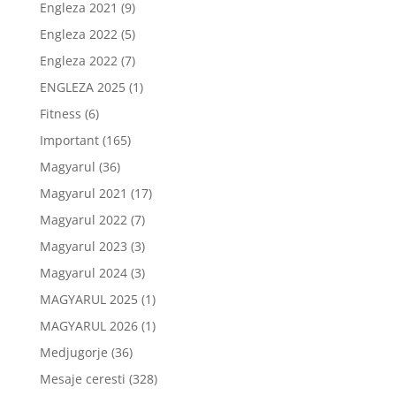
Engleza 2021
(9)
Engleza 2022
(5)
Engleza 2022
(7)
ENGLEZA 2025
(1)
Fitness
(6)
Important
(165)
Magyarul
(36)
Magyarul 2021
(17)
Magyarul 2022
(7)
Magyarul 2023
(3)
Magyarul 2024
(3)
MAGYARUL 2025
(1)
MAGYARUL 2026
(1)
Medjugorje
(36)
Mesaje ceresti
(328)