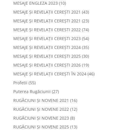
MESAJE ENGLEZA 2023
(10)
MESAJE ȘI REVELAȚII CEREȘTI 2021
(43)
MESAJE ȘI REVELAȚII CEREȘTI 2021
(23)
MESAJE ȘI REVELAȚII CERESTI 2022
(74)
MESAJE ȘI REVELAȚII CEREȘTI 2023
(54)
MESAJE ȘI REVELAȚII CEREȘTI 2024
(35)
MESAJE ȘI REVELAȚII CEREȘTI 2025
(30)
MESAJE ȘI REVELAȚII CEREȘTI 2026
(19)
MESAJE ȘI REVELAȚII CEREȘTI ÎN 2024
(46)
Profetii
(55)
Puterea Rugăciunii
(27)
RUGĂCIUNI ȘI NOVENE 2021
(16)
RUGĂCIUNI ȘI NOVENE 2022
(12)
RUGĂCIUNI ȘI NOVENE 2023
(8)
RUGĂCIUNI ȘI NOVENE 2025
(13)