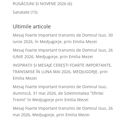
RUGĂCIUNI ȘI NOVENE 2026
(6)
Sanatate
(15)
Ultimile articole
Mesaj Foarte Important transmis de Domnul Isus, 30
iunie 2026, în Medjugorje, prin Emilia Mezei
Mesaj Foarte Important transmis de Domnul Isus, 26
IUNIE 2026, Medjugorje, prin Emilia Mezei
INSPIRAȚII ȘI MESAJE CEREȘTI FOARTE IMPORTANTE,
TRANSMISE ÎN LUNA MAI 2026, MEDJUGORJE, prin
Emilia Mezei
Mesaj Foarte Important transmis de Domnul Isus,
duminică, 31 mai 2026, de Solemnitatea ”Sfintei
Treimi” în Medjugorje prin Emilia Mezei
Mesaj Foarte Important transmis de Domnul Isus, 26
mai 2026, Medjugorje, prin Emilia Mezei