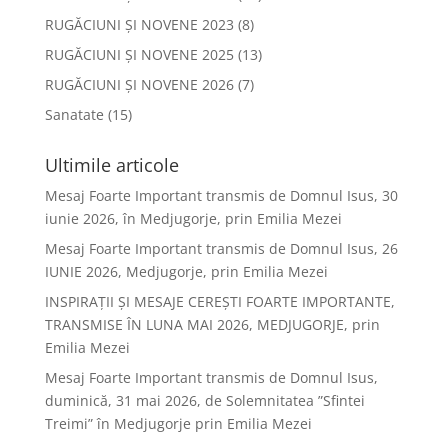
RUGĂCIUNI ȘI NOVENE 2023
(8)
RUGĂCIUNI ȘI NOVENE 2025
(13)
RUGĂCIUNI ȘI NOVENE 2026
(7)
Sanatate
(15)
Ultimile articole
Mesaj Foarte Important transmis de Domnul Isus, 30
iunie 2026, în Medjugorje, prin Emilia Mezei
Mesaj Foarte Important transmis de Domnul Isus, 26
IUNIE 2026, Medjugorje, prin Emilia Mezei
INSPIRAȚII ȘI MESAJE CEREȘTI FOARTE IMPORTANTE,
TRANSMISE ÎN LUNA MAI 2026, MEDJUGORJE, prin
Emilia Mezei
Mesaj Foarte Important transmis de Domnul Isus,
duminică, 31 mai 2026, de Solemnitatea ”Sfintei
Treimi” în Medjugorje prin Emilia Mezei