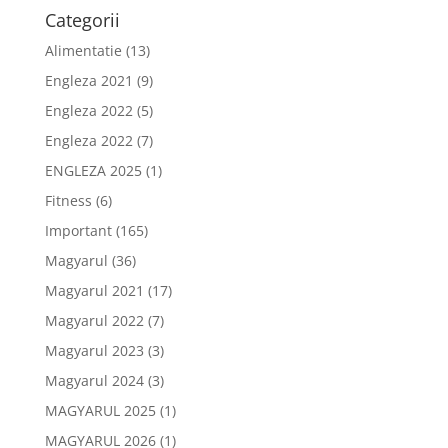
Categorii
Alimentatie
(13)
Engleza 2021
(9)
Engleza 2022
(5)
Engleza 2022
(7)
ENGLEZA 2025
(1)
Fitness
(6)
Important
(165)
Magyarul
(36)
Magyarul 2021
(17)
Magyarul 2022
(7)
Magyarul 2023
(3)
Magyarul 2024
(3)
MAGYARUL 2025
(1)
MAGYARUL 2026
(1)