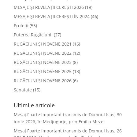
MESAJE ȘI REVELAȚII CEREȘTI 2026
(19)
MESAJE ȘI REVELAȚII CEREȘTI ÎN 2024
(46)
Profetii
(55)
Puterea Rugăciunii
(27)
RUGĂCIUNI ȘI NOVENE 2021
(16)
RUGĂCIUNI ȘI NOVENE 2022
(12)
RUGĂCIUNI ȘI NOVENE 2023
(8)
RUGĂCIUNI ȘI NOVENE 2025
(13)
RUGĂCIUNI ȘI NOVENE 2026
(6)
Sanatate
(15)
Ultimile articole
Mesaj Foarte Important transmis de Domnul Isus, 30
iunie 2026, în Medjugorje, prin Emilia Mezei
Mesaj Foarte Important transmis de Domnul Isus, 26