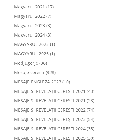
Magyarul 2021
(17)
Magyarul 2022
(7)
Magyarul 2023
(3)
Magyarul 2024
(3)
MAGYARUL 2025
(1)
MAGYARUL 2026
(1)
Medjugorje
(36)
Mesaje ceresti
(328)
MESAJE ENGLEZA 2023
(10)
MESAJE ȘI REVELAȚII CEREȘTI 2021
(43)
MESAJE ȘI REVELAȚII CEREȘTI 2021
(23)
MESAJE ȘI REVELAȚII CERESTI 2022
(74)
MESAJE ȘI REVELAȚII CEREȘTI 2023
(54)
MESAJE ȘI REVELAȚII CEREȘTI 2024
(35)
MESAJE ȘI REVELAȚII CEREȘTI 2025
(30)