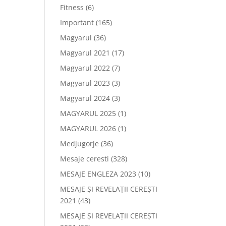
Fitness
(6)
Important
(165)
Magyarul
(36)
Magyarul 2021
(17)
Magyarul 2022
(7)
Magyarul 2023
(3)
Magyarul 2024
(3)
MAGYARUL 2025
(1)
MAGYARUL 2026
(1)
Medjugorje
(36)
Mesaje ceresti
(328)
MESAJE ENGLEZA 2023
(10)
MESAJE ȘI REVELAȚII CEREȘTI
2021
(43)
MESAJE ȘI REVELAȚII CEREȘTI