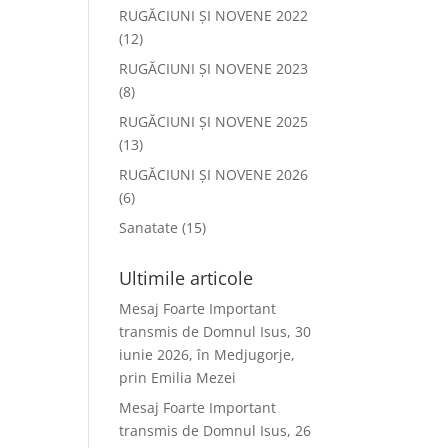
RUGĂCIUNI ȘI NOVENE 2022
(12)
RUGĂCIUNI ȘI NOVENE 2023
(8)
RUGĂCIUNI ȘI NOVENE 2025
(13)
RUGĂCIUNI ȘI NOVENE 2026
(6)
Sanatate
(15)
Ultimile articole
Mesaj Foarte Important
transmis de Domnul Isus, 30
iunie 2026, în Medjugorje,
prin Emilia Mezei
Mesaj Foarte Important
transmis de Domnul Isus, 26