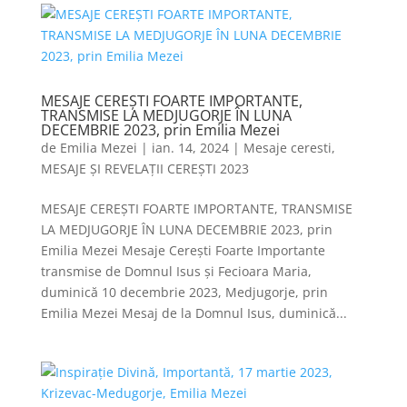
MESAJE CEREȘTI FOARTE IMPORTANTE,
TRANSMISE LA MEDJUGORJE ÎN LUNA
DECEMBRIE 2023, prin Emilia Mezei
de
Emilia Mezei
|
ian. 14, 2024
|
Mesaje ceresti
,
MESAJE ȘI REVELAȚII CEREȘTI 2023
MESAJE CEREȘTI FOARTE IMPORTANTE, TRANSMISE
LA MEDJUGORJE ÎN LUNA DECEMBRIE 2023, prin
Emilia Mezei Mesaje Cerești Foarte Importante
transmise de Domnul Isus și Fecioara Maria,
duminică 10 decembrie 2023, Medjugorje, prin
Emilia Mezei Mesaj de la Domnul Isus, duminică...