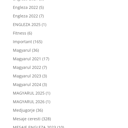
Engleza 2022
(5)
Engleza 2022
(7)
ENGLEZA 2025
(1)
Fitness
(6)
Important
(165)
Magyarul
(36)
Magyarul 2021
(17)
Magyarul 2022
(7)
Magyarul 2023
(3)
Magyarul 2024
(3)
MAGYARUL 2025
(1)
MAGYARUL 2026
(1)
Medjugorje
(36)
Mesaje ceresti
(328)
MESAJE ENGLEZA 2023
(10)