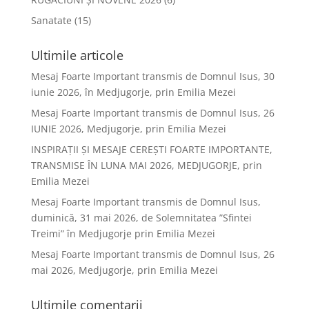
Sanatate
(15)
Ultimile articole
Mesaj Foarte Important transmis de Domnul Isus, 30
iunie 2026, în Medjugorje, prin Emilia Mezei
Mesaj Foarte Important transmis de Domnul Isus, 26
IUNIE 2026, Medjugorje, prin Emilia Mezei
INSPIRAȚII ȘI MESAJE CEREȘTI FOARTE IMPORTANTE,
TRANSMISE ÎN LUNA MAI 2026, MEDJUGORJE, prin
Emilia Mezei
Mesaj Foarte Important transmis de Domnul Isus,
duminică, 31 mai 2026, de Solemnitatea ”Sfintei
Treimi” în Medjugorje prin Emilia Mezei
Mesaj Foarte Important transmis de Domnul Isus, 26
mai 2026, Medjugorje, prin Emilia Mezei
Ultimile comentarii