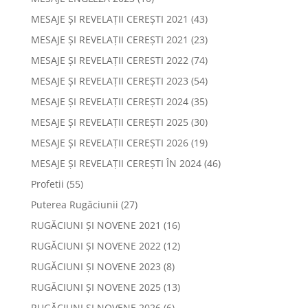
MESAJE ȘI REVELAȚII CEREȘTI 2021
(43)
MESAJE ȘI REVELAȚII CEREȘTI 2021
(23)
MESAJE ȘI REVELAȚII CERESTI 2022
(74)
MESAJE ȘI REVELAȚII CEREȘTI 2023
(54)
MESAJE ȘI REVELAȚII CEREȘTI 2024
(35)
MESAJE ȘI REVELAȚII CEREȘTI 2025
(30)
MESAJE ȘI REVELAȚII CEREȘTI 2026
(19)
MESAJE ȘI REVELAȚII CEREȘTI ÎN 2024
(46)
Profetii
(55)
Puterea Rugăciunii
(27)
RUGĂCIUNI ȘI NOVENE 2021
(16)
RUGĂCIUNI ȘI NOVENE 2022
(12)
RUGĂCIUNI ȘI NOVENE 2023
(8)
RUGĂCIUNI ȘI NOVENE 2025
(13)
RUGĂCIUNI ȘI NOVENE 2026
(6)